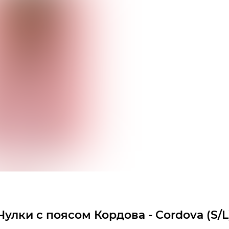
Чулки с поясом Кордова - Cordova (S/L