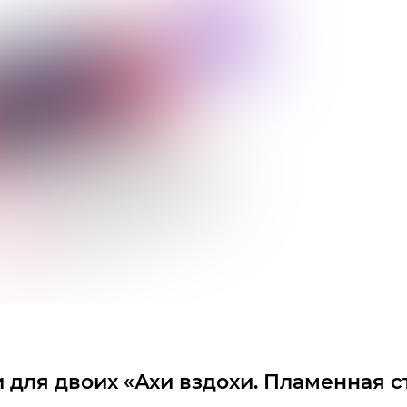
 для двоих «Ахи вздохи. Пламенная с